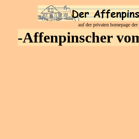
auf der privaten homepage der
-Affenpinscher vo