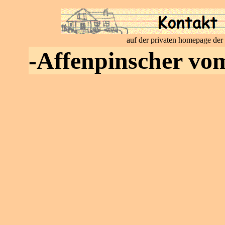
auf der privaten homepage der
-Affenpinscher vo