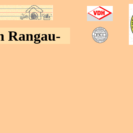
m Rangau-